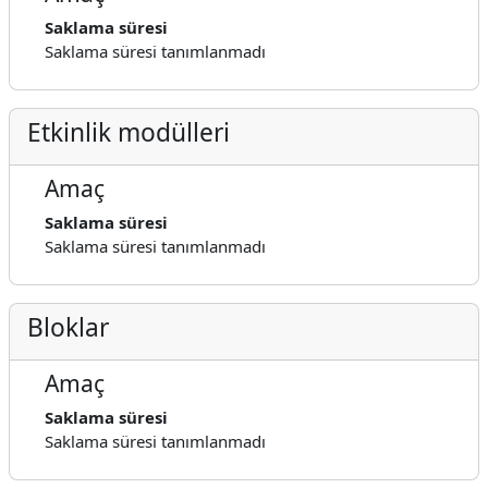
Saklama süresi
Saklama süresi tanımlanmadı
Etkinlik modülleri
Amaç
Saklama süresi
Saklama süresi tanımlanmadı
Bloklar
Amaç
Saklama süresi
Saklama süresi tanımlanmadı