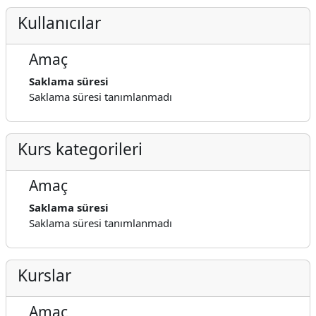
Kullanıcılar
Amaç
Saklama süresi
Saklama süresi tanımlanmadı
Kurs kategorileri
Amaç
Saklama süresi
Saklama süresi tanımlanmadı
Kurslar
Amaç